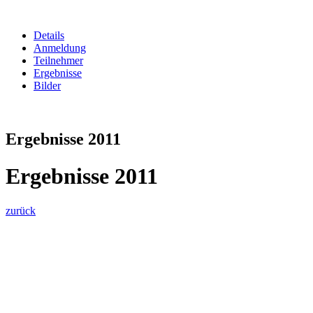
Details
Anmeldung
Teilnehmer
Ergebnisse
Bilder
Ergebnisse 2011
Ergebnisse 2011
zurück